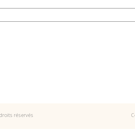
droits réservés
C