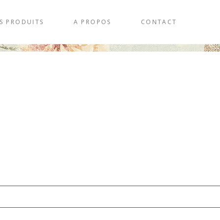
S PRODUITS
A PROPOS
CONTACT