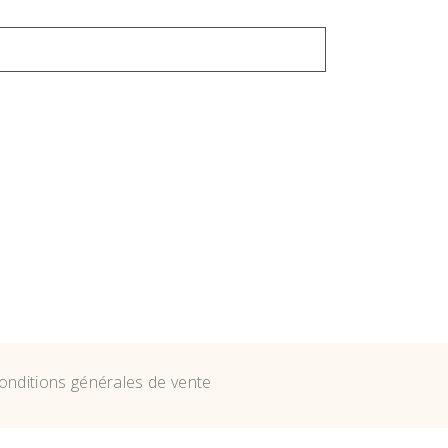
onditions générales de vente