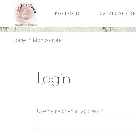
PORTFOLIO
CATALOGUE DE
Home
/
Mon compte
Login
Username or email address
*