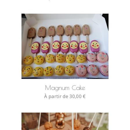
SELECT OPTIONS
Magnum Cake
À partir de
30,00
€