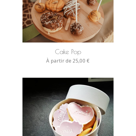
SELECT OPTIONS
Cake Pop
À partir de
25,00
€