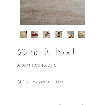
Bûche De Noël
À partir de
16,00
€
Différentes saveurs au choix