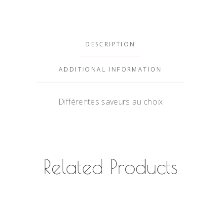
DESCRIPTION
ADDITIONAL INFORMATION
Différentes saveurs au choix
Related Products