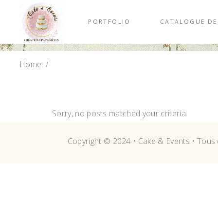
PORTFOLIO
CATALOGUE DE
Home
/
Sorry, no posts matched your criteria.
Copyright © 2024 • Cake & Events • Tous 