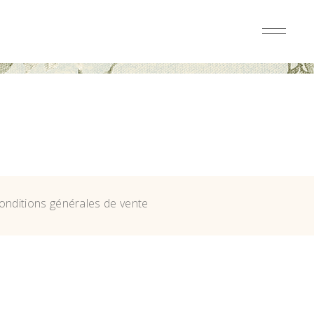
onditions générales de vente