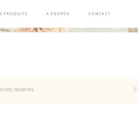
S PRODUITS
A PROPOS
CONTACT
droits réservés
C